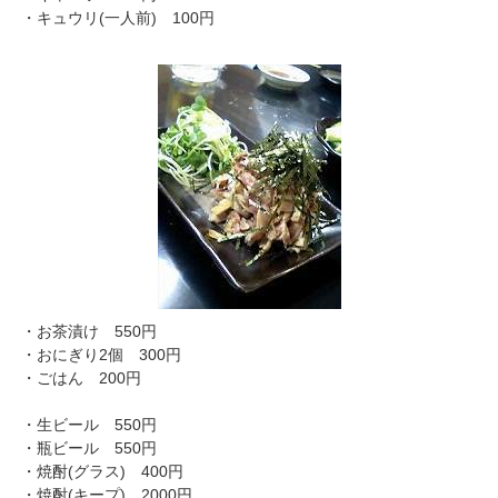
・キュウリ(一人前) 100円
・お茶漬け 550円
・おにぎり2個 300円
・ごはん 200円
・生ビール 550円
・瓶ビール 550円
・焼酎(グラス) 400円
・焼酎(キープ) 2000円