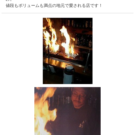
値段もボリュームも満点の地元で愛される店です！