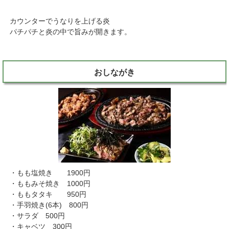
カウンターでうなりを上げる炎
パチパチと炎の中で旨みが開きます。
おしながき
・もも塩焼き 1900円
・ももみそ焼き 1000円
・ももタタキ 950円
・手羽焼き(6本) 800円
・サラダ 500円
・キャベツ 300円