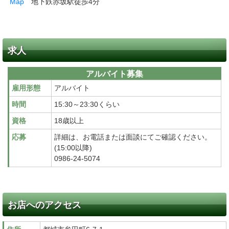
Map
地下鉄赤坂駅徒歩4分
求人
アルバイト募集
雇用形態
アルバイト
時間
15:30～23:30くらい
資格
18歳以上
応募
詳細は、お電話または面談にてご確認ください。
(15:00以降)
0986-24-5074
お店へのアクセス