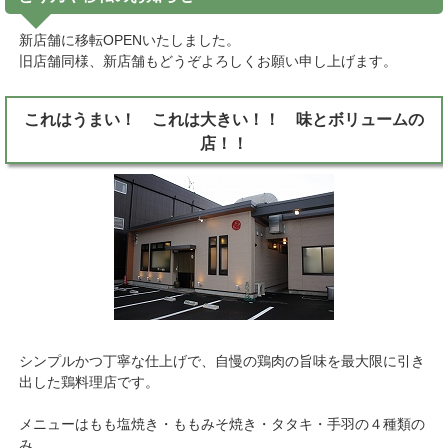
新店舗に移転OPENいたしました。
旧店舗同様、新店舗もどうぞよろしくお願い申し上げます。
これはうまい！ これは大きい！！ 味とボリュームの
店！！
シンプルかつ丁寧な仕上げで、自慢の鶏肉の旨味を最大限に引き
出した鶏料理店です。
メニューはもも塩焼き・ももみそ焼き・タタキ・手羽の４種類の
み。