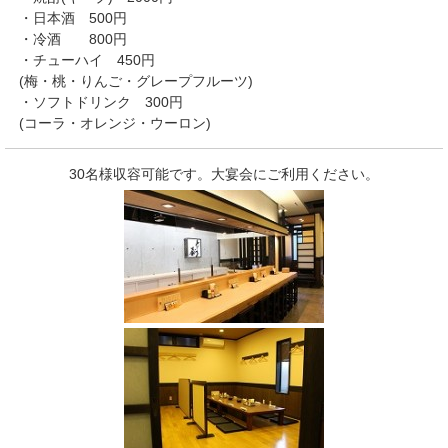
・日本酒 500円
・冷酒 800円
・チューハイ 450円
(梅・桃・りんご・グレープフルーツ)
・ソフトドリンク 300円
(コーラ・オレンジ・ウーロン)
30名様収容可能です。大宴会にご利用ください。