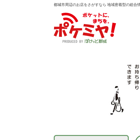
都城市周辺のお店をさがすなら 地域密着型の総合