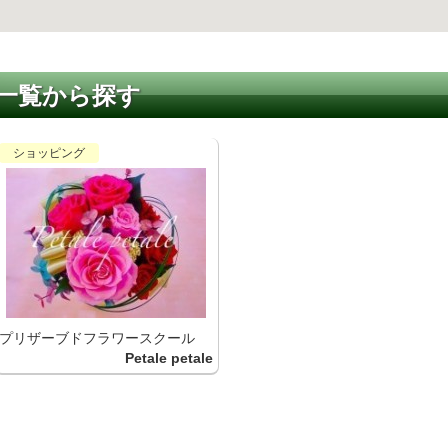
一覧から探す
ショッピング
プリザーブドフラワースクール
Petale petale