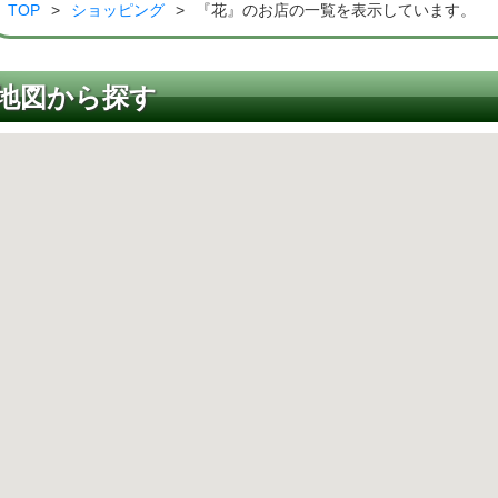
TOP
>
ショッピング
>
『花』のお店の一覧を表示しています。
地図から探す