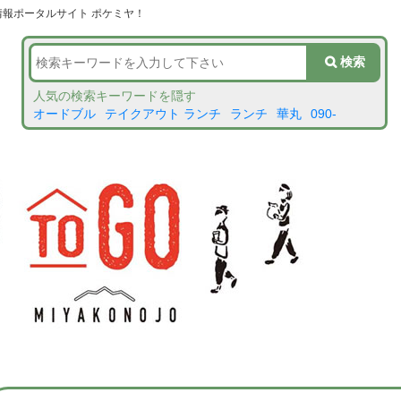
情報ポータルサイト ポケミヤ！
人気の検索キーワードを隠す
オードブル
テイクアウト ランチ
ランチ
華丸
090-