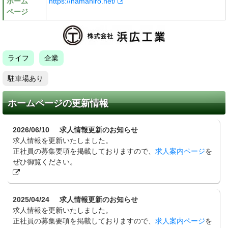
ホーム
https://hamahiro.net/
ページ
ライフ
企業
駐車場あり
ホームページの更新情報
2026/06/10
求人情報更新のお知らせ
求人情報を更新いたしました。
正社員の募集要項を掲載しておりますので、
求人案内ページ
を
ぜひ御覧ください。
2025/04/24
求人情報更新のお知らせ
求人情報を更新いたしました。
正社員の募集要項を掲載しておりますので、
求人案内ページ
を