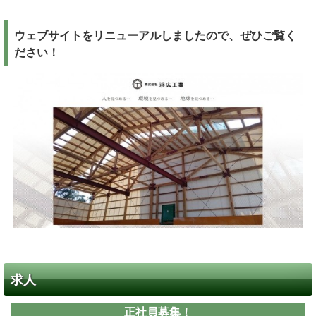
ウェブサイトをリニューアルしましたので、ぜひご覧く
ださい！
求人
正社員募集！