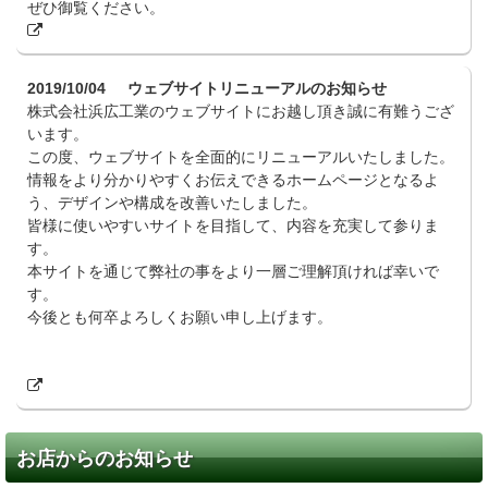
ぜひ御覧ください。
2019/10/04
ウェブサイトリニューアルのお知らせ
株式会社浜広工業のウェブサイトにお越し頂き誠に有難うござ
います。
この度、ウェブサイトを全面的にリニューアルいたしました。
情報をより分かりやすくお伝えできるホームページとなるよ
う、デザインや構成を改善いたしました。
皆様に使いやすいサイトを目指して、内容を充実して参りま
す。
本サイトを通じて弊社の事をより一層ご理解頂ければ幸いで
す。
今後とも何卒よろしくお願い申し上げます。
お店からのお知らせ