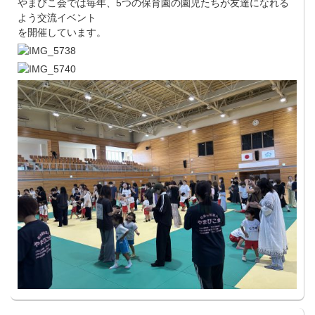
やまびこ会では毎年、5つの保育園の園児たちが友達になれる
よう交流イベント
を開催しています。