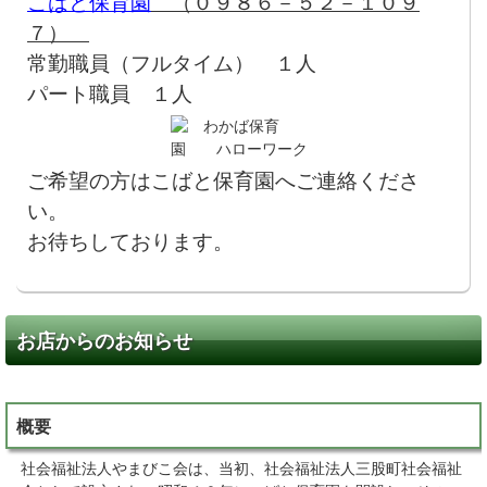
こばと保育園
（０９８６－５２－１０９
７）
常勤職員（フルタイム） １人
パート職員 １人
ご希望の方はこばと保育園へご連絡くださ
い。
お待ちしております。
お店からのお知らせ
概要
社会福祉法人やまびこ会は、当初、社会福祉法人三股町社会福祉