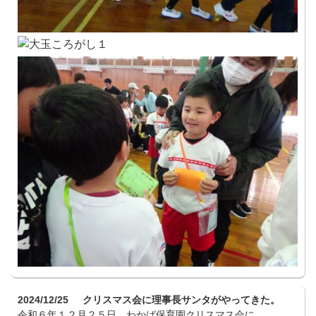
2024/12/25
クリスマス会に理事長サンタがやってきた。
令和６年１２月２５日、わかば保育園クリスマス会に