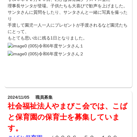
理事長サンタが登場。子供たちも大喜びで歓声を上げました。
サンタさんに質問をしたり、サンタさんと一緒に写真を撮った
り
手渡して園児一人一人にプレゼントが手渡されるなど園児たち
にとって、
もとても思い出に残る1日となりました。
2024/11/05
職員募集
社会福祉法人やまびこ会では、こば
と保育園の保育士を募集していま
す。