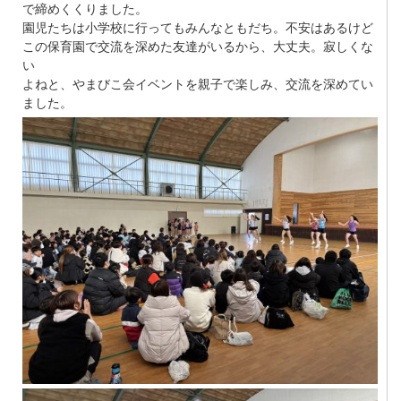
で締めくくりました。
園児たちは小学校に行ってもみんなともだち。不安はあるけど
この保育園で交流を深めた友達がいるから、大丈夫。寂しくな
い
よねと、やまびこ会イベントを親子で楽しみ、交流を深めてい
ました。