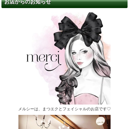
お店からのお知らせ
メルシーは、まつエクとフェイシャルのお店です♡