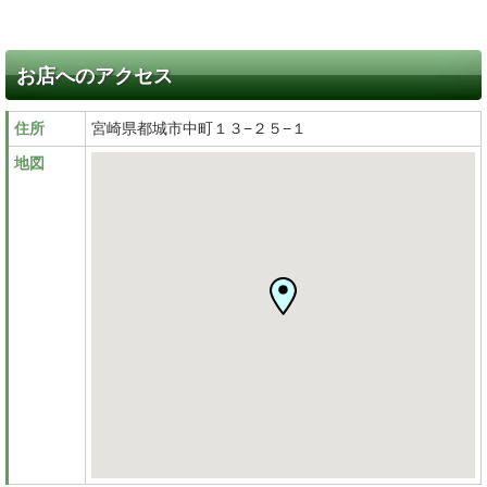
お店へのアクセス
住所
宮崎県都城市中町１３−２５−１
地図