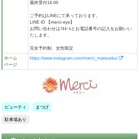
最終受付16:00
ご予約はLINEにて承っております。
LINE ID 【merci-eye】
お問い合わせはﾌﾙﾈｰﾑとお電話番号の記入をお願いい
たします。
完全予約制、女性限定
ホーム
https://www.instagram.com/merci_matsueku/
ページ
ビューティ
まつげ
駐車場あり