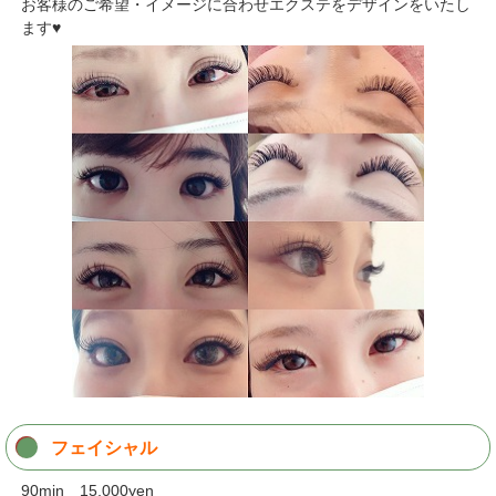
お客様のご希望・イメージに合わせエクステをデザインをいたし
ます♥
フェイシャル
90min 15,000yen