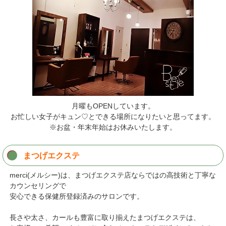
月曜もOPENしています。
お忙しい女子がキュン♡とできる場所になりたいと思ってます。
※お盆・年末年始はお休みいたします。
まつげエクステ
merci(メルシー)は、まつげエクステ店ならではの高技術と丁寧な
カウンセリングで
安心できる保健所登録済みのサロンです。
長さや太さ、カールも豊富に取り揃えたまつげエクステは、