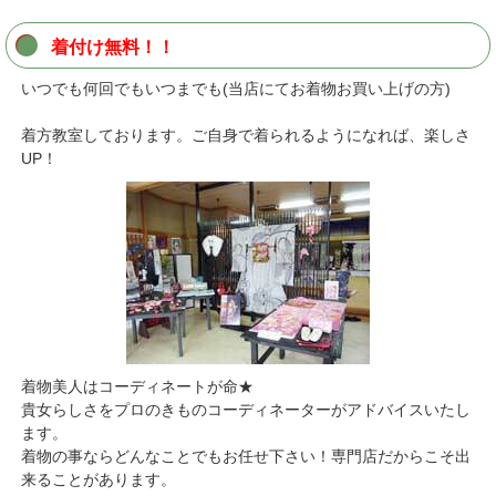
着付け無料！！
いつでも何回でもいつまでも(当店にてお着物お買い上げの方)
着方教室しております。ご自身で着られるようになれば、楽しさ
UP！
着物美人はコーディネートが命★
貴女らしさをプロのきものコーディネーターがアドバイスいたし
ます。
着物の事ならどんなことでもお任せ下さい！専門店だからこそ出
来ることがあります。