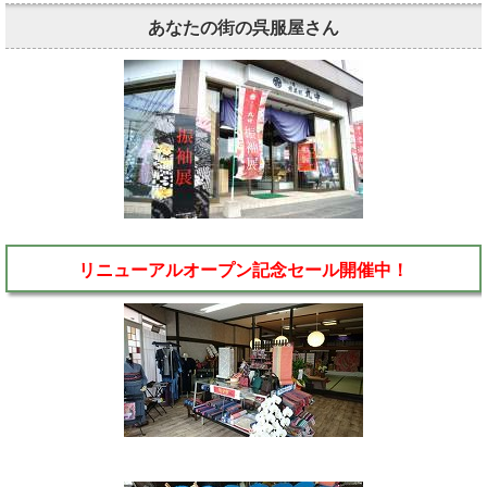
あなたの街の呉服屋さん
リニューアルオープン記念セール開催中！