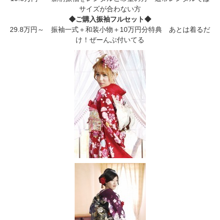
サイズが合わない方
◆ご購入振袖フルセット◆
29.8万円～ 振袖一式＋和装小物＋10万円分特典 あとは着るだ
け！ぜーんぶ付いてる