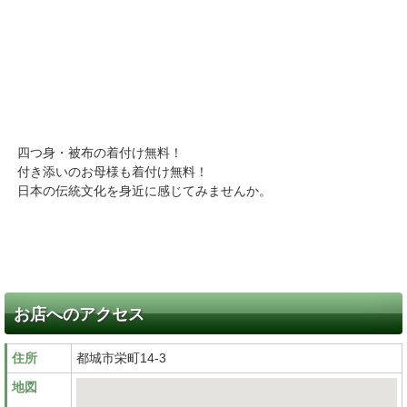
四つ身・被布の着付け無料！
付き添いのお母様も着付け無料！
日本の伝統文化を身近に感じてみませんか。
お店へのアクセス
住所
都城市栄町14-3
地図