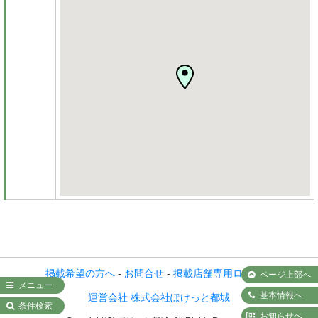
掲載希望の方へ
-
お問合せ
-
掲載店舗専用ログイン
ページ上部へ
メニュー
基本情報へ
運営会社 株式会社ぽけっと都城
条件検索
お知らせへ