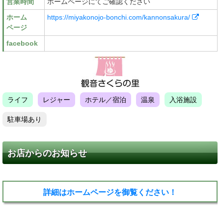
営業時間
ホームページにてご確認ください
ホーム
https://miyakonojo-bonchi.com/kannonsakura/
ページ
facebook
ライフ
レジャー
ホテル／宿泊
温泉
入浴施設
駐車場あり
お店からのお知らせ
詳細はホームページを御覧ください！